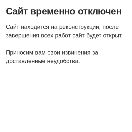
Сайт временно отключен
Сайт находится на реконструкции, после
завершения всех работ сайт будет открыт.
Приносим вам свои извинения за
доставленные неудобства.